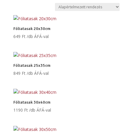
Fóliatasak 20x30cm
649
Ft
/db ÁFÁ-val
Fóliatasak 25x35cm
849
Ft
/db ÁFÁ-val
Fóliatasak 30x40cm
1190
Ft
/db ÁFÁ-val