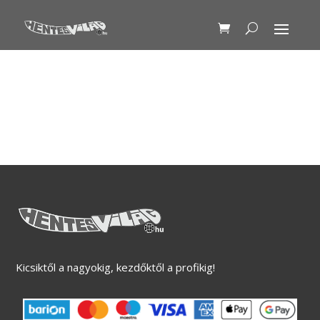
Kicsiktől a nagyokig, kezdőktől a profikig!