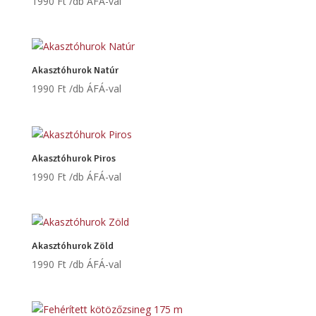
1990
Ft
/db ÁFÁ-val
Akasztóhurok Natúr
1990
Ft
/db ÁFÁ-val
Akasztóhurok Piros
1990
Ft
/db ÁFÁ-val
Akasztóhurok Zöld
1990
Ft
/db ÁFÁ-val