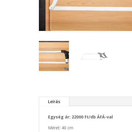
Leírás
Egység ár: 22000 Ft/db ÁFÁ-val
Méret: 40 cm