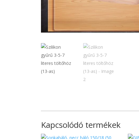
Kapcsolódó termékek